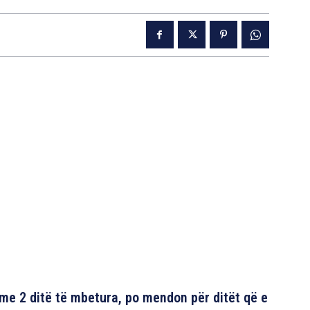
 me 2 ditë të mbetura, po mendon për ditët që e