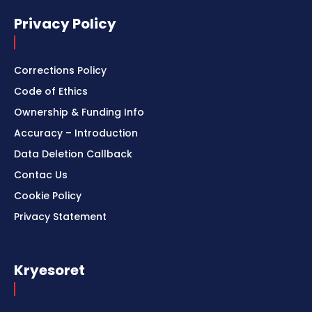
Privacy Policy
Corrections Policy
Code of Ethics
Ownership & Funding Info
Accuracy – Introduction
Data Deletion Callback
Contac Us
Cookie Policy
Privacy Statement
Kryesoret