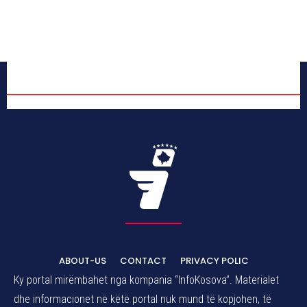
ABOUT-US
CONTACT
PRIVACY POLIC
Ky portal mirëmbahet nga kompania “InfoKosova”. Materialet
dhe informacionet në këtë portal nuk mund të kopjohen, të