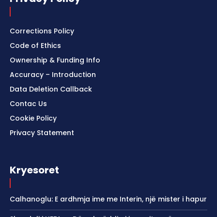
Corrections Policy
Code of Ethics
Ownership & Funding Info
Accuracy – Introduction
Data Deletion Callback
Contac Us
Cookie Policy
Privacy Statement
Kryesoret
Calhanoglu: E ardhmja ime me Interin, një mister i hapur