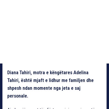
Diana Tahiri, motra e këngëtares Adelina
Tahiri, është mjaft e lidhur me familjen dhe
shpesh ndan momente nga jeta e saj
personale.