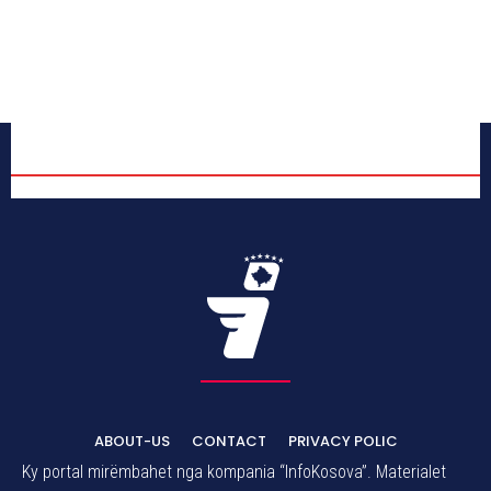
ABOUT-US
CONTACT
PRIVACY POLIC
Ky portal mirëmbahet nga kompania “InfoKosova”. Materialet