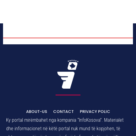
ABOUT-US
CONTACT
PRIVACY POLIC
Ky portal mirëmbahet nga kompania “InfoKosova”. Materialet
dhe informacionet në këtë portal nuk mund të kopjohen, të