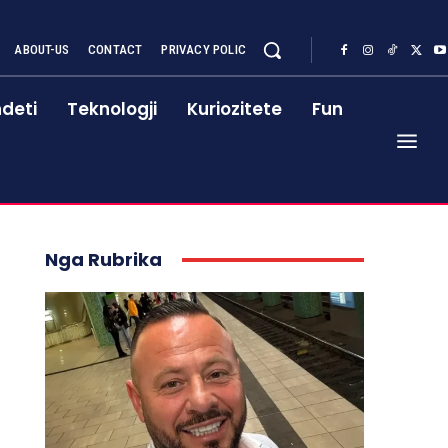
ABOUT-US
CONTACT
PRIVACY POLIC
deti
Teknologji
Kuriozitete
Fun
Nga Rubrika