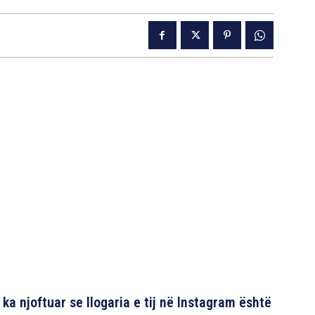
 ka njoftuar se llogaria e tij në Instagram është