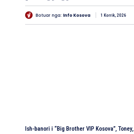
Botuar nga:
Info Kosova
1 Korrik, 2026
Ish-banori i “Big Brother VIP Kosova”, Toney,