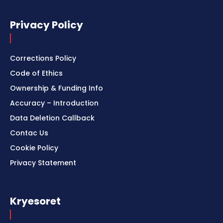
Privacy Policy
Corrections Policy
Code of Ethics
Ownership & Funding Info
Accuracy – Introduction
Data Deletion Callback
Contac Us
Cookie Policy
Privacy Statement
Kryesoret