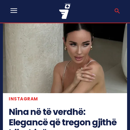
INSTAGRAM
Nina në të verdhë:
Elegancë që tregon gjithë