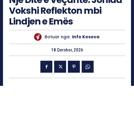
Vokshi Reflekton mbi
Lindjen e Emës
Botuar nga:
Info Kosova
18 Qershor, 2026