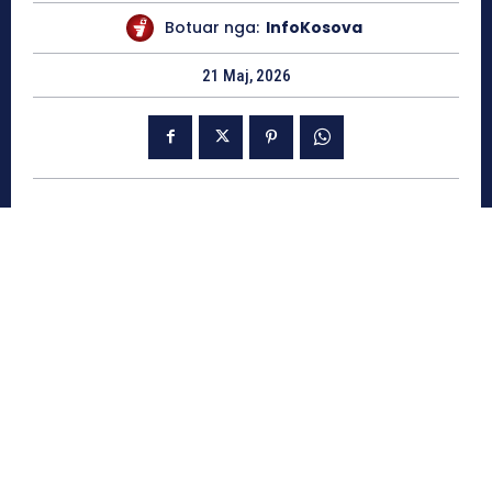
Botuar nga:
InfoKosova
21 Maj, 2026