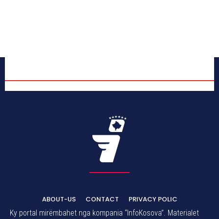
ABOUT-US
CONTACT
PRIVACY POLIC
Ky portal mirëmbahet nga kompania “InfoKosova”. Materialet