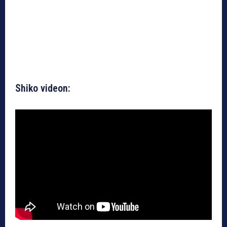
Shiko videon: