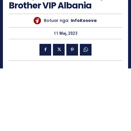
Brother VIP Albania
Botuar nga:
InfoKosova
11 Maj, 2023