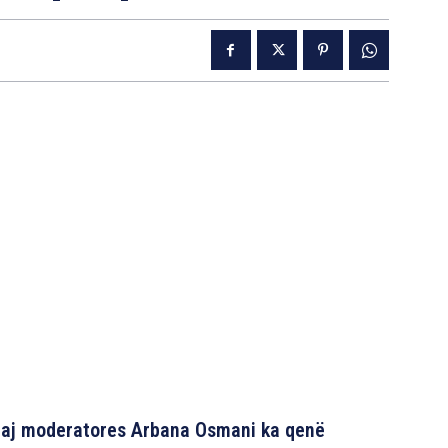
ndaj moderatores Arbana Osmani ka qenë