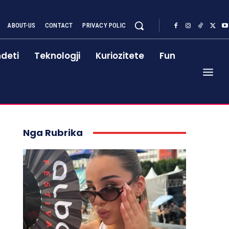
ABOUT-US
CONTACT
PRIVACY POLIC
deti
Teknologji
Kuriozitete
Fun
Nga Rubrika