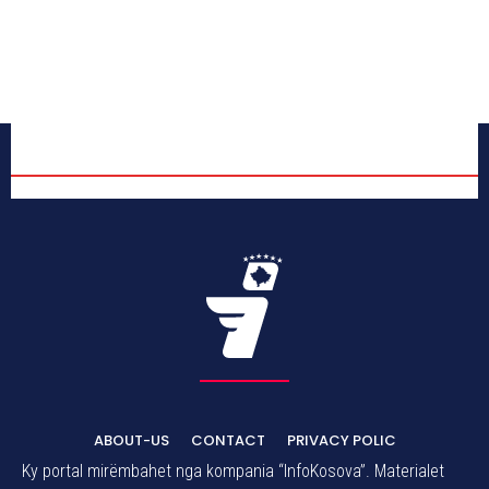
ABOUT-US
CONTACT
PRIVACY POLIC
Ky portal mirëmbahet nga kompania “InfoKosova”. Materialet