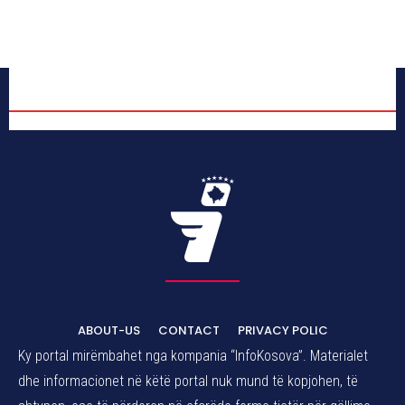
ABOUT-US
CONTACT
PRIVACY POLIC
Ky portal mirëmbahet nga kompania “InfoKosova”. Materialet
dhe informacionet në këtë portal nuk mund të kopjohen, të