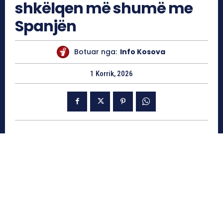
shkëlqen më shumë me
Spanjën
Botuar nga:
Info Kosova
1 Korrik, 2026