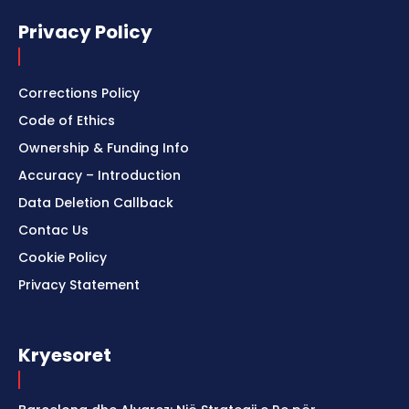
Privacy Policy
Corrections Policy
Code of Ethics
Ownership & Funding Info
Accuracy – Introduction
Data Deletion Callback
Contac Us
Cookie Policy
Privacy Statement
Kryesoret