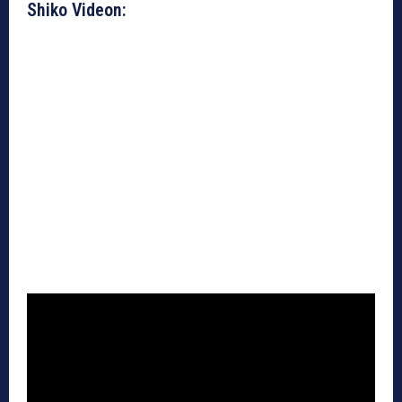
Shiko Videon: