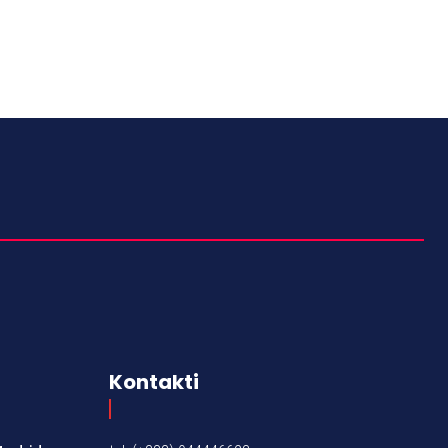
Kontakti