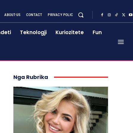
ABOUT-US
CONTACT
PRIVACY POLIC
deti
Teknologji
Kuriozitete
Fun
Nga Rubrika