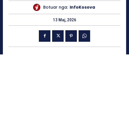
Botuar nga:
InfoKosova
13 Maj, 2026