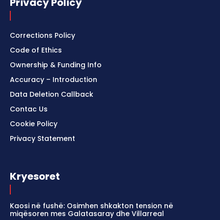
Privacy Policy
Corrections Policy
Code of Ethics
Ownership & Funding Info
Accuracy – Introduction
Data Deletion Callback
Contac Us
Cookie Policy
Privacy Statement
Kryesoret
Kaosi në fushë: Osimhen shkakton tension në
miqësoren mes Galatasaray dhe Villarreal