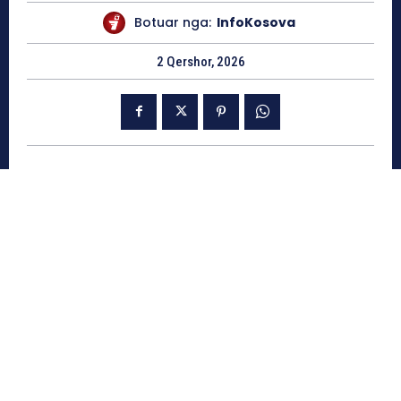
Botuar nga:
InfoKosova
2 Qershor, 2026