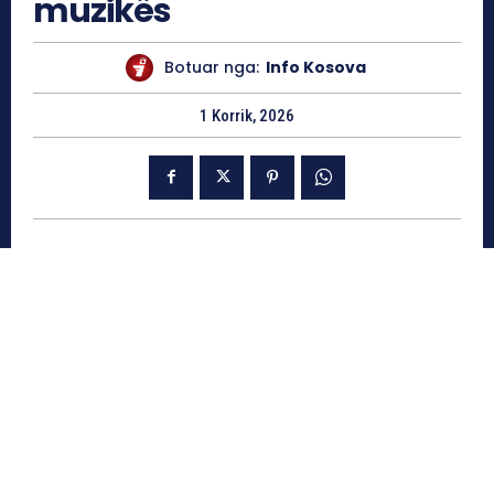
muzikës
Botuar nga:
Info Kosova
1 Korrik, 2026