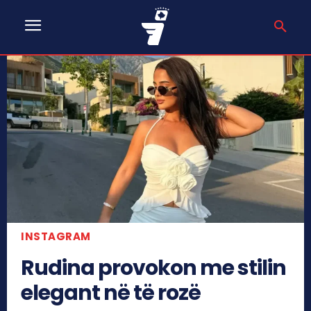
INSTAGRAM
Rudina provokon me stilin
elegant në të rozë