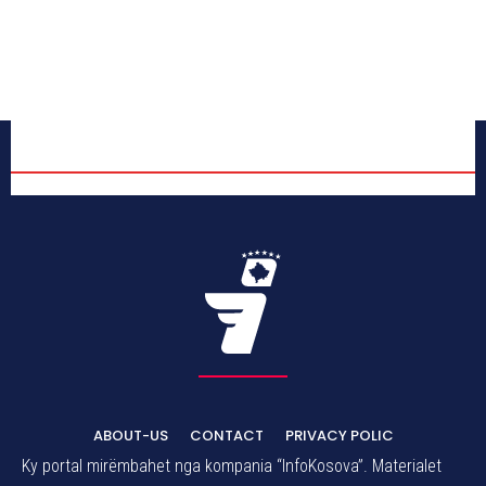
ABOUT-US
CONTACT
PRIVACY POLIC
Ky portal mirëmbahet nga kompania “InfoKosova”. Materialet