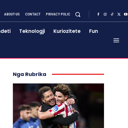
ABOUT-US
CONTACT
PRIVACY POLIC
deti
Teknologji
Kuriozitete
Fun
Nga Rubrika