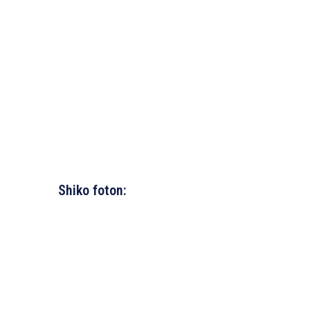
Shiko foton: