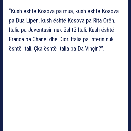
“Kush është Kosova pa mua, kush është Kosova
pa Dua Lipën, kush është Kosova pa Rita Orën.
Italia pa Juventusin nuk është Itali. Kush është
Franca pa Chanel dhe Dior. Italia pa Interin nuk
është Itali. Çka është Italia pa Da Vinçin?”.