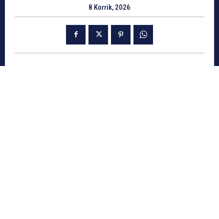
8 Korrik, 2026