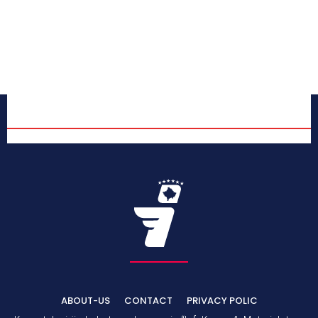
ABOUT-US
CONTACT
PRIVACY POLIC