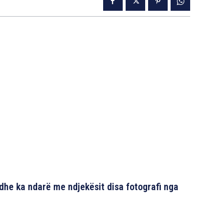
 dhe ka ndarë me ndjekësit disa fotografi nga