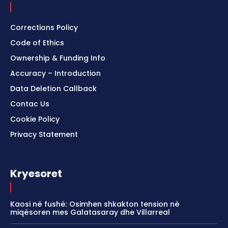
Corrections Policy
Code of Ethics
Ownership & Funding Info
Accuracy – Introduction
Data Deletion Callback
Contac Us
Cookie Policy
Privacy Statement
Kryesoret
Kaosi në fushë: Osimhen shkakton tension në
miqësoren mes Galatasaray dhe Villarreal