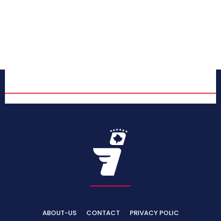
ABOUT-US
CONTACT
PRIVACY POLIC