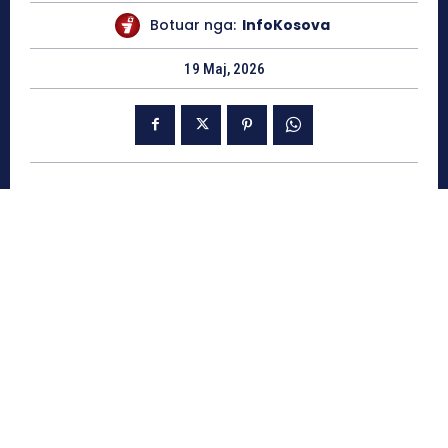
Botuar nga:
InfoKosova
19 Maj, 2026