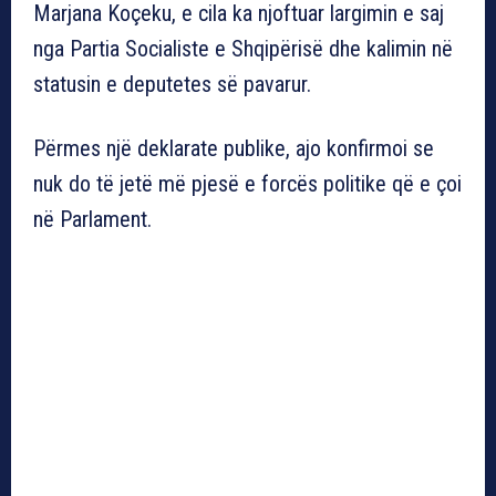
Marjana Koçeku, e cila ka njoftuar largimin e saj
nga Partia Socialiste e Shqipërisë dhe kalimin në
statusin e deputetes së pavarur.
Përmes një deklarate publike, ajo konfirmoi se
nuk do të jetë më pjesë e forcës politike që e çoi
në Parlament.