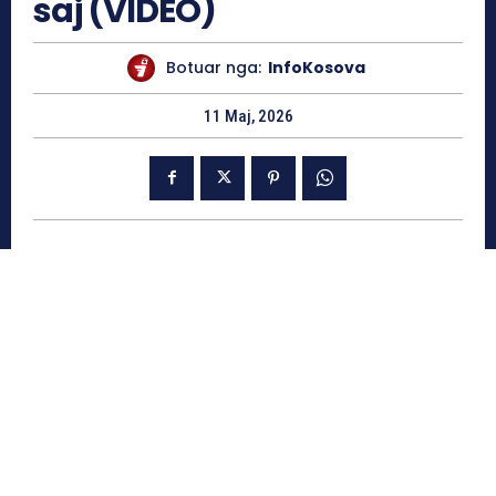
saj (VIDEO)
Botuar nga:
InfoKosova
11 Maj, 2026