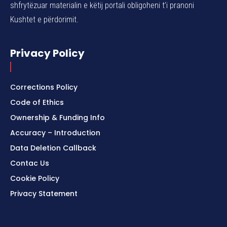
shfrytëzuar materialin e këtij portali obligoheni t’i pranoni
Kushtet e përdorimit.
Privacy Policy
Corrections Policy
Code of Ethics
Ownership & Funding Info
Accuracy – Introduction
Data Deletion Callback
Contac Us
Cookie Policy
Privacy Statement