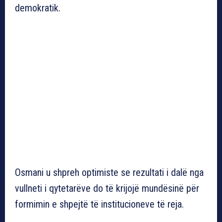
demokratik.
Osmani u shpreh optimiste se rezultati i dalë nga
vullneti i qytetarëve do të krijojë mundësinë për
formimin e shpejtë të institucioneve të reja.