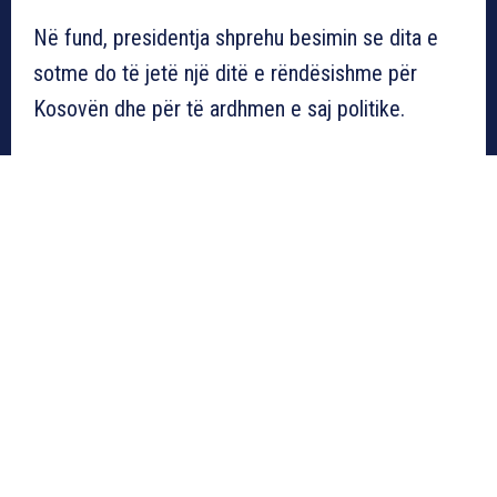
Në fund, presidentja shprehu besimin se dita e
sotme do të jetë një ditë e rëndësishme për
Kosovën dhe për të ardhmen e saj politike.