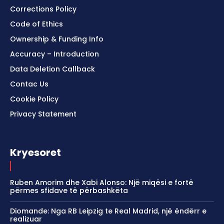
Corrections Policy
Code of Ethics
Ownership & Funding Info
Accuracy – Introduction
Data Deletion Callback
Contac Us
Cookie Policy
Privacy Statement
Kryesoret
Ruben Amorim dhe Xabi Alonso: Një miqësi e fortë
përmes sfidave të përbashkëta
Diomande: Nga RB Leipzig te Real Madrid, një ëndërr e
realizuar