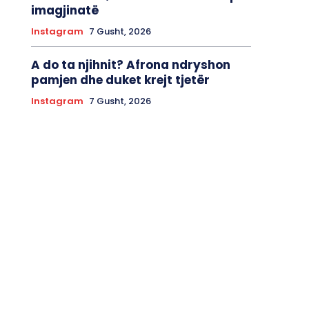
imagjinatë
Instagram
7 Gusht, 2026
A do ta njihnit? Afrona ndryshon
pamjen dhe duket krejt tjetër
Instagram
7 Gusht, 2026