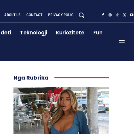
ABOUT-US
CONTACT
PRIVACY POLIC
deti
Teknologji
Kuriozitete
Fun
Nga Rubrika