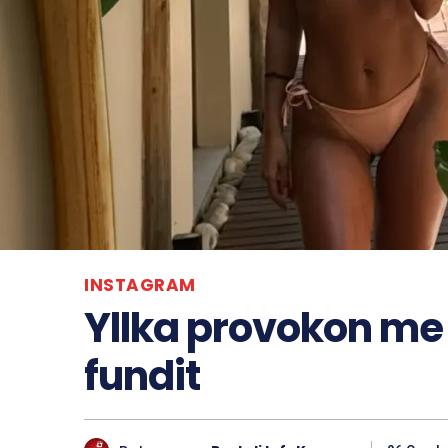
INSTAGRAM
Yllka provokon me 
fundit