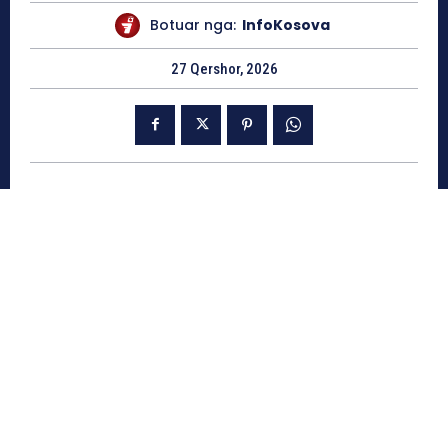
Botuar nga:
InfoKosova
27 Qershor, 2026