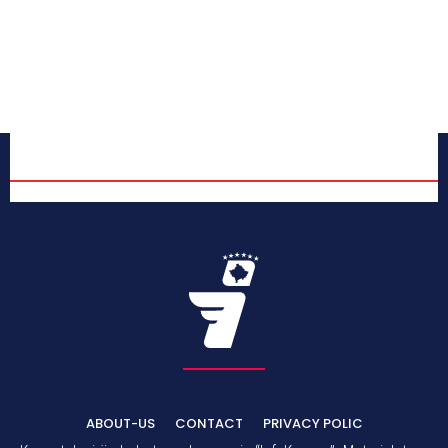
ABOUT-US
CONTACT
PRIVACY POLIC