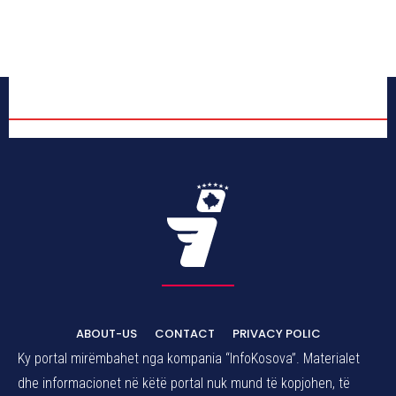
ABOUT-US
CONTACT
PRIVACY POLIC
Ky portal mirëmbahet nga kompania “InfoKosova”. Materialet
dhe informacionet në këtë portal nuk mund të kopjohen, të