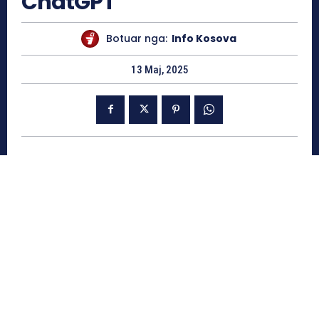
ChatGPT
Botuar nga:
Info Kosova
13 Maj, 2025