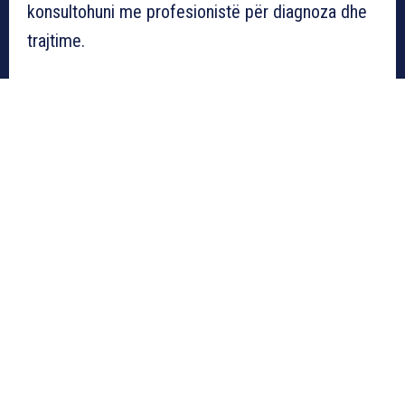
konsultohuni me profesionistë për diagnoza dhe
trajtime.