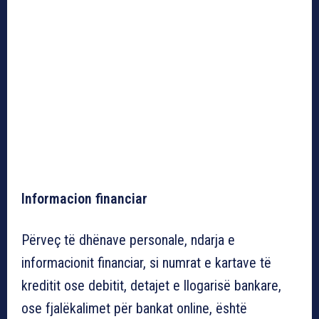
Informacion financiar
Përveç të dhënave personale, ndarja e
informacionit financiar, si numrat e kartave të
kreditit ose debitit, detajet e llogarisë bankare,
ose fjalëkalimet për bankat online, është