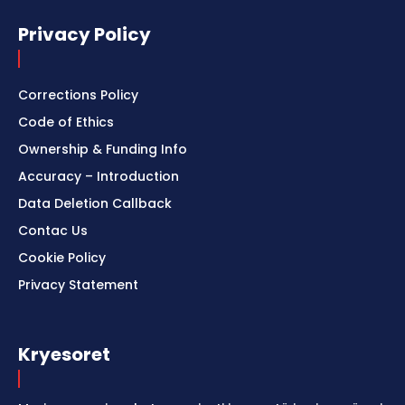
Privacy Policy
Corrections Policy
Code of Ethics
Ownership & Funding Info
Accuracy – Introduction
Data Deletion Callback
Contac Us
Cookie Policy
Privacy Statement
Kryesoret