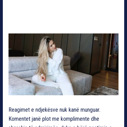
Reagimet e ndjekësve nuk kanë munguar.
Komentet janë plot me komplimente dhe