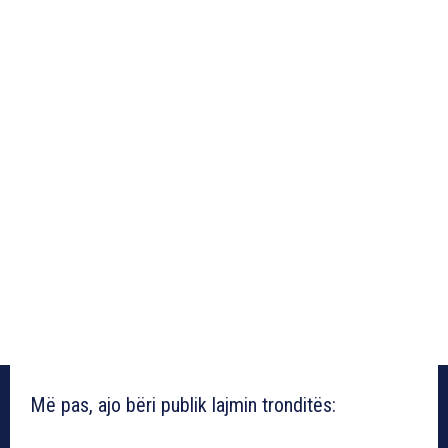
Më pas, ajo bëri publik lajmin tronditës: