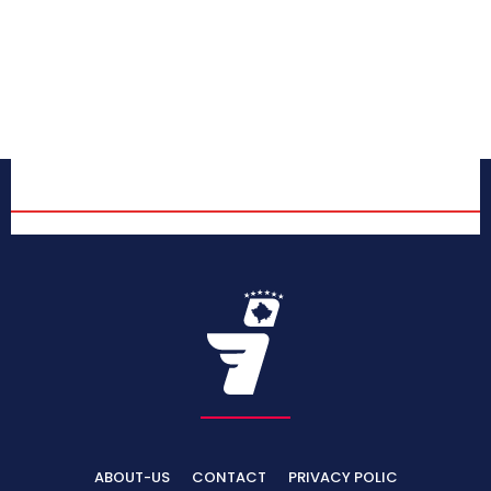
ABOUT-US
CONTACT
PRIVACY POLIC