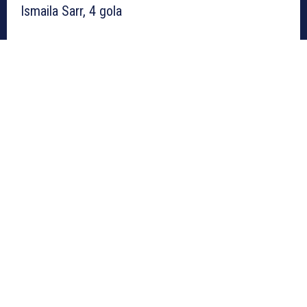
Ismaila Sarr, 4 gola