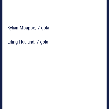
Kylian Mbappe, 7 gola
Erling Haaland, 7 gola