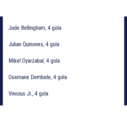
Jude Bellingham, 4 gola
Julian Quinones, 4 gola
Mikel Oyarzabal, 4 gola
Ousmane Dembele, 4 gola
Vinicius Jr., 4 gola