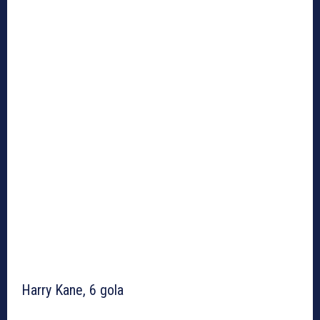
Harry Kane, 6 gola