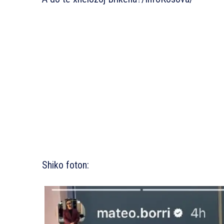
Shiko foton: