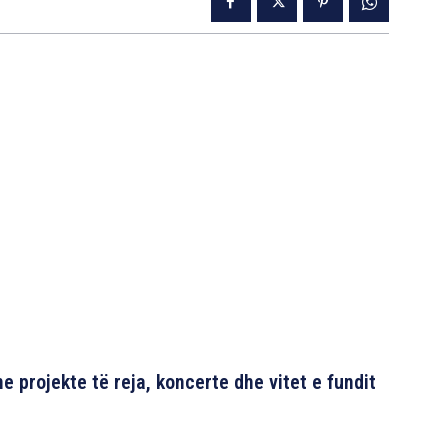
 projekte të reja, koncerte dhe vitet e fundit