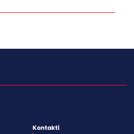
Kontakti