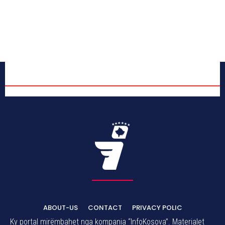
ABOUT-US
CONTACT
PRIVACY POLIC
Ky portal mirëmbahet nga kompania “InfoKosova”. Materialet