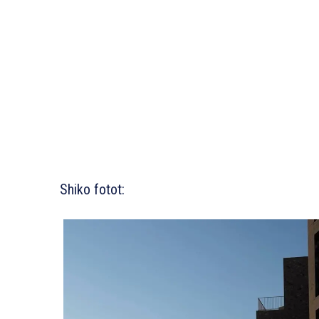
Shiko fotot: