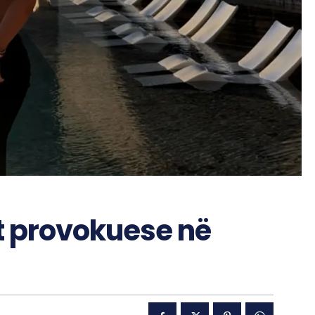
t provokuese në