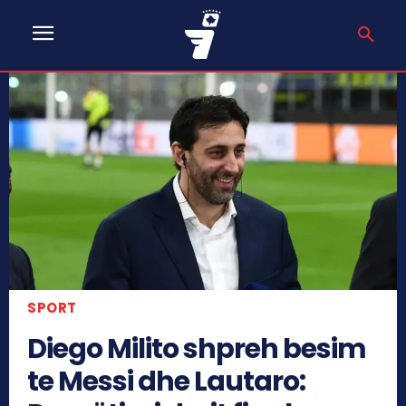
SPORT
Diego Milito shpreh besim
te Messi dhe Lautaro: