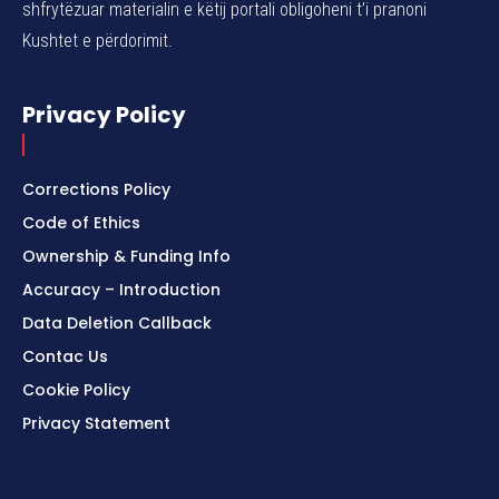
shfrytëzuar materialin e këtij portali obligoheni t’i pranoni
Kushtet e përdorimit.
Privacy Policy
Corrections Policy
Code of Ethics
Ownership & Funding Info
Accuracy – Introduction
Data Deletion Callback
Contac Us
Cookie Policy
Privacy Statement