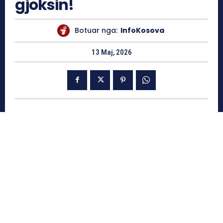
gjoksin!
Botuar nga:
InfoKosova
13 Maj, 2026