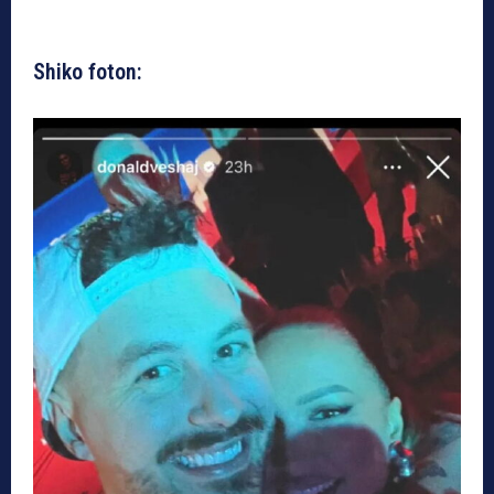
Shiko foton: