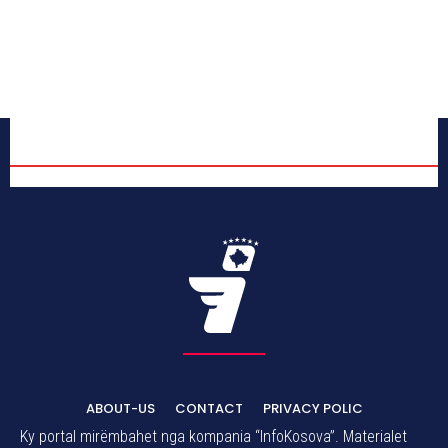
ABOUT-US
CONTACT
PRIVACY POLIC
Ky portal mirëmbahet nga kompania “InfoKosova”. Materialet